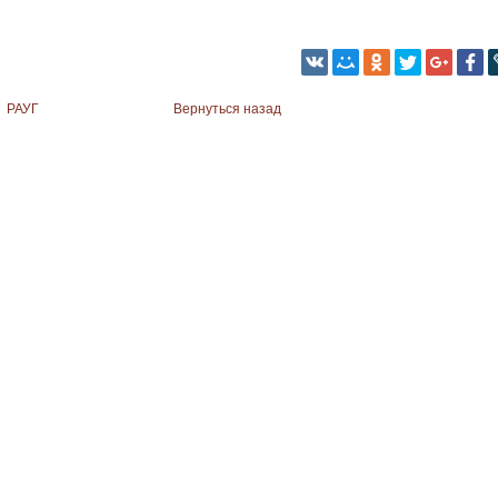
РАУГ
Вернуться назад