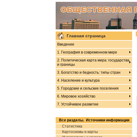
Главная страница
Введение
1. География в современном мире
2. Политическая карта мира: государства
и границы
3. Богатство и бедность: типы стран
4. Население и культура
5. Городские и сельские поселения
6. Мировое хозяйство
7. Устойчивое развитие
Все разделы. Источники информации
Статистика
Картосхемы и карты