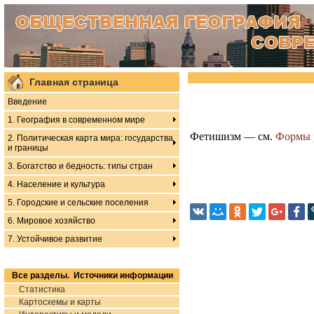
Главная страница
Введение
1. География в современном мире
Фетишизм — см.
Формы 
2. Политическая карта мира: государства
и границы
3. Богатство и бедность: типы стран
4. Население и культура
5. Городские и сельские поселения
6. Мировое хозяйство
7. Устойчивое развитие
Все разделы. Источники информации
Статистика
Картосхемы и карты