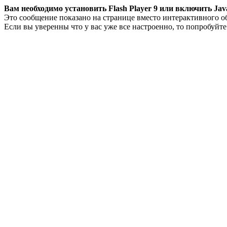
Вам необходимо установить Flash Player 9 или включить Java
Это сообщение показано на странице вместо интерактивного о
Если вы уверенны что у вас уже все настроенно, то попробуйт