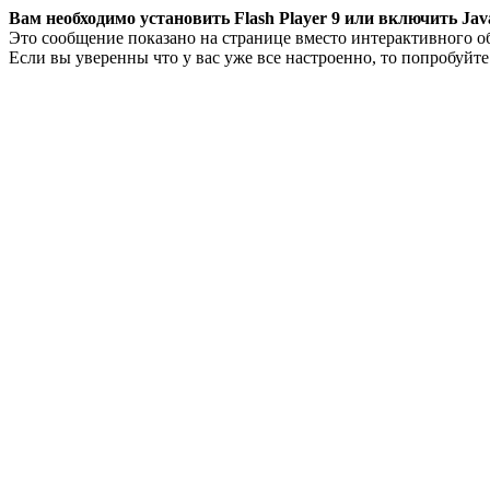
Вам необходимо установить Flash Player 9 или включить Java
Это сообщение показано на странице вместо интерактивного о
Если вы уверенны что у вас уже все настроенно, то попробуйт