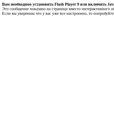
Вам необходимо установить Flash Player 9 или включить Java
Это сообщение показано на странице вместо интерактивного о
Если вы уверенны что у вас уже все настроенно, то попробуйт