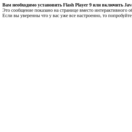
Вам необходимо установить Flash Player 9 или включить Java
Это сообщение показано на странице вместо интерактивного о
Если вы уверенны что у вас уже все настроенно, то попробуйт