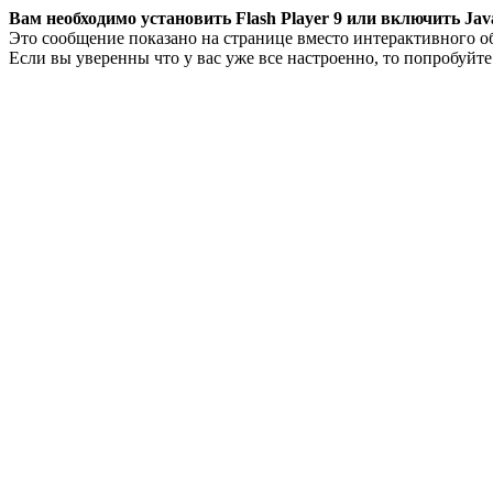
Вам необходимо установить Flash Player 9 или включить Java
Это сообщение показано на странице вместо интерактивного о
Если вы уверенны что у вас уже все настроенно, то попробуйт